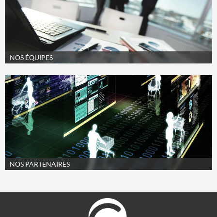
NOS ÉQUIPES
NOS PARTENAIRES