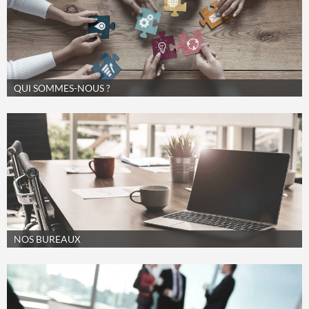
QUI SOMMES-NOUS ?
NOS BUREAUX